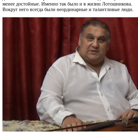
менее достойные. Именно так было и в жизни Лотошникова.
Вокруг него всегда были неординарные и талантливые люди.