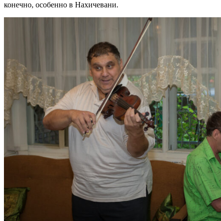
конечно, особенно в Нахичевани.