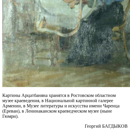
Картины Арцатбаняна хранятся в Ростовском областном
музее краеведения, в Национальной картинной галерее
Армении, в Музее литературы и искусства имени Чаренца
(Ереван), в Ленинаканском краеведческом музее (ныне
Гюмри).
Георгий БАГДЫКОВ